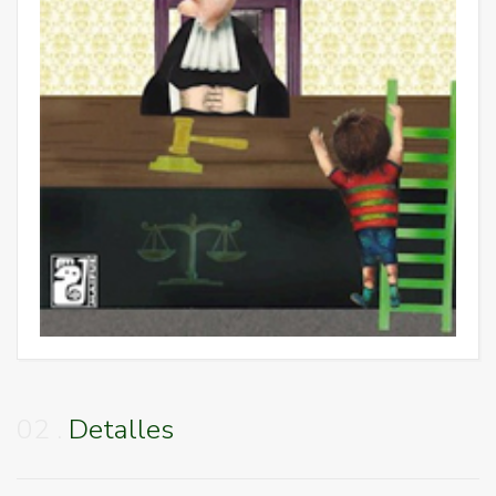
02
Detalles