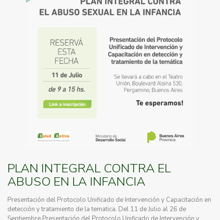
PLAN INTEGRAL CONTRA EL
ABUSO EN LA INFANCIA
Presentación del Protocolo Unificado de Intervención y Capacitación en
detección y tratamiento de la tematica. Del 11 de Julio al 26 de
Septiembre.Presentación del Protocolo Unificado de Intervención y