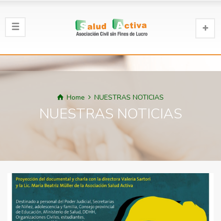
Home
NUESTRAS NOTICIAS
NUESTRAS NOTICIAS