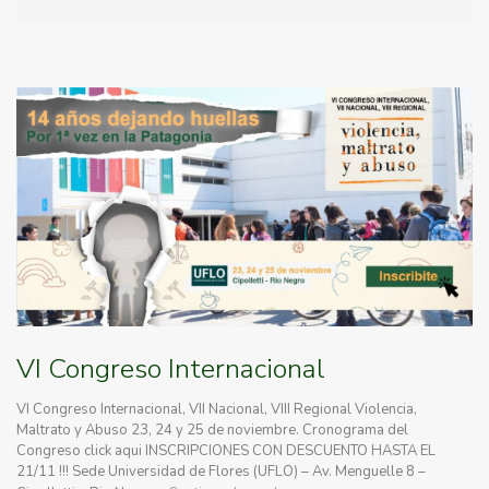
VI Congreso Internacional
VI Congreso Internacional, VII Nacional, VIII Regional Violencia,
Maltrato y Abuso 23, 24 y 25 de noviembre. Cronograma del
Congreso click aqui INSCRIPCIONES CON DESCUENTO HASTA EL
21/11 !!! Sede Universidad de Flores (UFLO) – Av. Menguelle 8 –