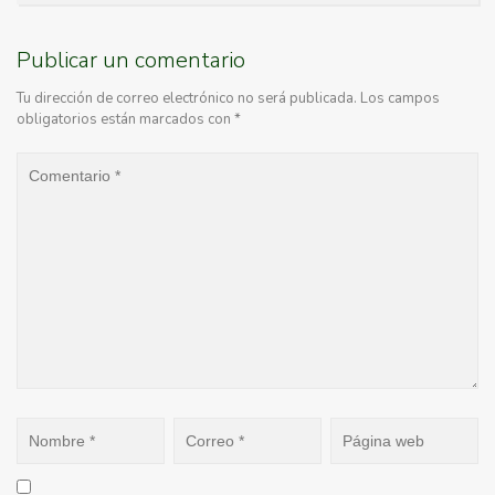
Publicar un comentario
Tu dirección de correo electrónico no será publicada.
Los campos
obligatorios están marcados con
*