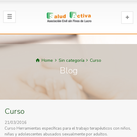
Home
Sin categoría
Curso
Blog
Curso
21/03/2016
Curso Herramientas específicas para el trabajo terapéuticos con niños,
niñas y adolescentes abusados sexualmente por adultos.