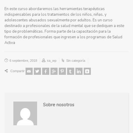
En este curso abordaremos las herramientas terapéuticas
indispensables para los tratamientos de los niños, niñas, y
adolescentes abusados sexualmente por adultos. Es un curso
destinado a profesionales de la salud mental que se dediquen a este
tipo de problemáticas. Forma parte de la capacitación para la
formación de profesionales que ingresen a los programas de Salud
Activa
6 septiembre, 2018
sa_wp
Sin categoría
Compartir
Sobre nosotros